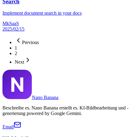
Search
Implement document search in your docs
MkSaaS
2025/02/15
Previous
1
2
Next
Nano Banana
Beschreibe es. Nano Banana erstellt es. KI-Bildbearbeitung und -
generierung powered by Google Gemini.
Email