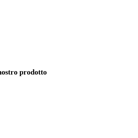
l nostro prodotto