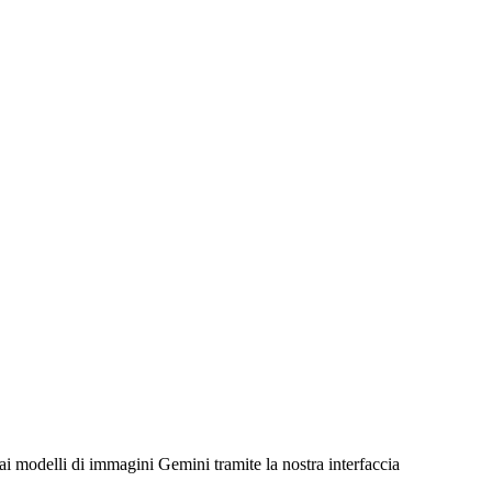
 modelli di immagini Gemini tramite la nostra interfaccia