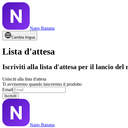
Nano Banana
Cambia lingua
Lista d'attesa
Iscriviti alla lista d'attesa per il lancio de
Unisciti alla lista d'attesa
Ti avviseremo quando lanceremo il prodotto
Email
Iscriviti
Nano Banana