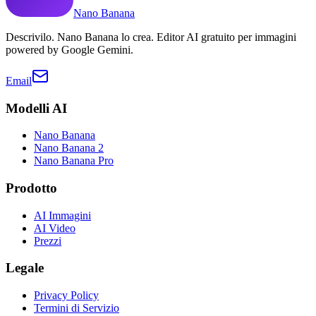
Nano Banana
Descrivilo. Nano Banana lo crea. Editor AI gratuito per immagini
powered by Google Gemini.
Email
Modelli AI
Nano Banana
Nano Banana 2
Nano Banana Pro
Prodotto
AI Immagini
AI Video
Prezzi
Legale
Privacy Policy
Termini di Servizio