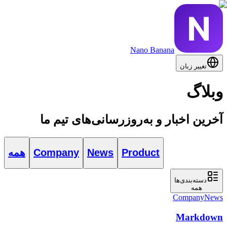
Nano Banana
تغییر زبان
وبلاگ
آخرین اخبار و به‌روزرسانی‌های تیم ما
Product
News
Company
همه
دسته‌بندی‌ها
همه
Company
News
Markdown