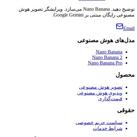
توضیح دهید. Nano Banana می‌سازد. ویرایشگر تصویر هوش
مصنوعی رایگان مبتنی بر Google Gemini.
Email
مدل‌های هوش مصنوعی
Nano Banana
Nano Banana 2
Nano Banana Pro
محصول
تصویر هوش مصنوعی
ویدیوی هوش مصنوعی
قیمت‌گذاری
حقوقی
سیاست حریم خصوصی
شرایط خدمات