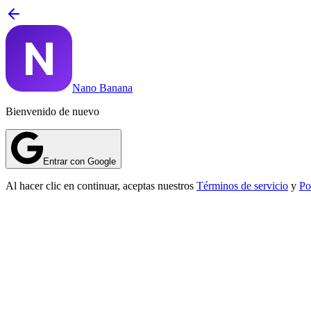
Nano Banana
Bienvenido de nuevo
Entrar con Google
Al hacer clic en continuar, aceptas nuestros
Términos de servicio
y
Po