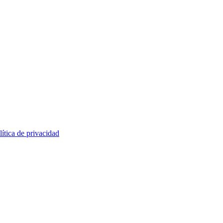
lítica de privacidad